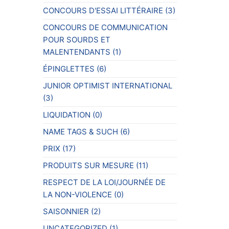
CONCOURS D'ESSAI LITTÉRAIRE
(3)
CONCOURS DE COMMUNICATION
POUR SOURDS ET
MALENTENDANTS
(1)
ÉPINGLETTES
(6)
JUNIOR OPTIMIST INTERNATIONAL
(3)
LIQUIDATION
(0)
NAME TAGS & SUCH
(6)
PRIX
(17)
PRODUITS SUR MESURE
(11)
RESPECT DE LA LOI/JOURNÉE DE
LA NON-VIOLENCE
(0)
SAISONNIER
(2)
UNCATEGORIZED
(1)