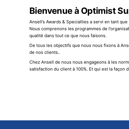
Bienvenue à Optimist S
Ansell’s Awards & Specialties a servi en tant que
Nous comprenons les programmes de l’organisation
qualité dans tout ce que nous faisons.
De tous les objectifs que nous nous fixons à Anse
de nos clients..
Chez Ansell de nous nous engageons à les norme
satisfaction du client à 100%. Et qui est la façon do