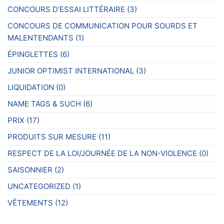
CONCOURS D'ESSAI LITTÉRAIRE
(3)
CONCOURS DE COMMUNICATION POUR SOURDS ET
MALENTENDANTS
(1)
ÉPINGLETTES
(6)
JUNIOR OPTIMIST INTERNATIONAL
(3)
LIQUIDATION
(0)
NAME TAGS & SUCH
(6)
PRIX
(17)
PRODUITS SUR MESURE
(11)
RESPECT DE LA LOI/JOURNÉE DE LA NON-VIOLENCE
(0)
SAISONNIER
(2)
UNCATEGORIZED
(1)
VÊTEMENTS
(12)