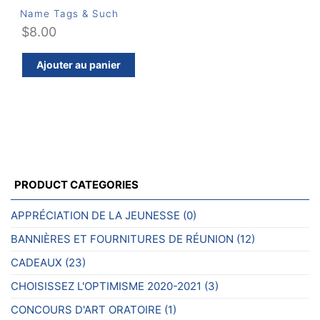
Name Tags & Such
$
8.00
Ajouter au panier
PRODUCT CATEGORIES
APPRÉCIATION DE LA JEUNESSE
(0)
BANNIÈRES ET FOURNITURES DE RÉUNION
(12)
CADEAUX
(23)
CHOISISSEZ L'OPTIMISME 2020-2021
(3)
CONCOURS D'ART ORATOIRE
(1)