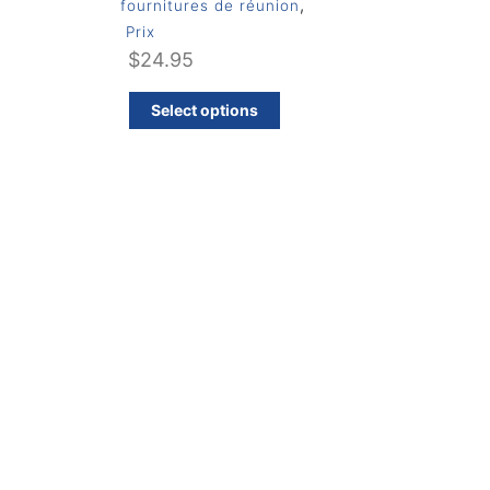
,
fournitures de réunion
Prix
$
24.95
Select options