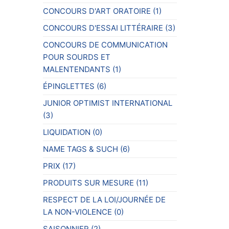
CONCOURS D'ART ORATOIRE
(1)
CONCOURS D'ESSAI LITTÉRAIRE
(3)
CONCOURS DE COMMUNICATION
POUR SOURDS ET
MALENTENDANTS
(1)
ÉPINGLETTES
(6)
JUNIOR OPTIMIST INTERNATIONAL
(3)
LIQUIDATION
(0)
NAME TAGS & SUCH
(6)
PRIX
(17)
PRODUITS SUR MESURE
(11)
RESPECT DE LA LOI/JOURNÉE DE
LA NON-VIOLENCE
(0)
SAISONNIER
(2)