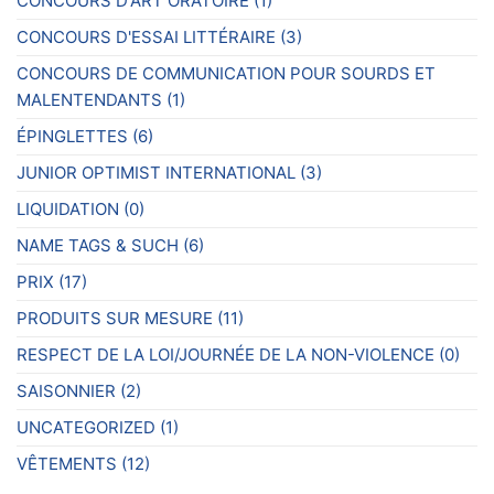
CONCOURS D'ART ORATOIRE
(1)
CONCOURS D'ESSAI LITTÉRAIRE
(3)
CONCOURS DE COMMUNICATION POUR SOURDS ET
MALENTENDANTS
(1)
ÉPINGLETTES
(6)
JUNIOR OPTIMIST INTERNATIONAL
(3)
LIQUIDATION
(0)
NAME TAGS & SUCH
(6)
PRIX
(17)
PRODUITS SUR MESURE
(11)
RESPECT DE LA LOI/JOURNÉE DE LA NON-VIOLENCE
(0)
SAISONNIER
(2)
UNCATEGORIZED
(1)
VÊTEMENTS
(12)