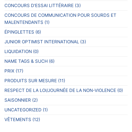
CONCOURS D'ESSAI LITTÉRAIRE
(3)
CONCOURS DE COMMUNICATION POUR SOURDS ET
MALENTENDANTS
(1)
ÉPINGLETTES
(6)
JUNIOR OPTIMIST INTERNATIONAL
(3)
LIQUIDATION
(0)
NAME TAGS & SUCH
(6)
PRIX
(17)
PRODUITS SUR MESURE
(11)
RESPECT DE LA LOI/JOURNÉE DE LA NON-VIOLENCE
(0)
SAISONNIER
(2)
UNCATEGORIZED
(1)
VÊTEMENTS
(12)