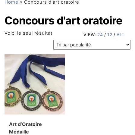
Home
»
Concours d'art oratoire
Concours d'art oratoire
Voici le seul résultat
VIEW:
24
/
12
/
ALL
Art d’Oratoire
Médaille