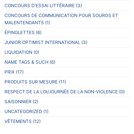
CONCOURS D'ESSAI LITTÉRAIRE
(3)
CONCOURS DE COMMUNICATION POUR SOURDS ET
MALENTENDANTS
(1)
ÉPINGLETTES
(6)
JUNIOR OPTIMIST INTERNATIONAL
(3)
LIQUIDATION
(0)
NAME TAGS & SUCH
(6)
PRIX
(17)
PRODUITS SUR MESURE
(11)
RESPECT DE LA LOI/JOURNÉE DE LA NON-VIOLENCE
(0)
SAISONNIER
(2)
UNCATEGORIZED
(1)
VÊTEMENTS
(12)