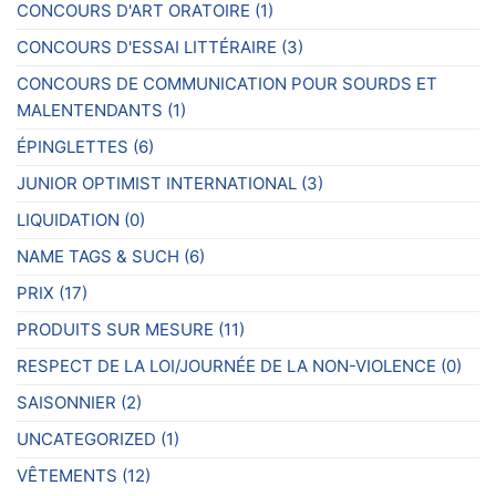
CONCOURS D'ART ORATOIRE
(1)
CONCOURS D'ESSAI LITTÉRAIRE
(3)
CONCOURS DE COMMUNICATION POUR SOURDS ET
MALENTENDANTS
(1)
ÉPINGLETTES
(6)
JUNIOR OPTIMIST INTERNATIONAL
(3)
LIQUIDATION
(0)
NAME TAGS & SUCH
(6)
PRIX
(17)
PRODUITS SUR MESURE
(11)
RESPECT DE LA LOI/JOURNÉE DE LA NON-VIOLENCE
(0)
SAISONNIER
(2)
UNCATEGORIZED
(1)
VÊTEMENTS
(12)