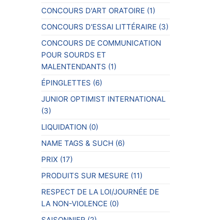
CONCOURS D'ART ORATOIRE
(1)
CONCOURS D'ESSAI LITTÉRAIRE
(3)
CONCOURS DE COMMUNICATION
POUR SOURDS ET
MALENTENDANTS
(1)
ÉPINGLETTES
(6)
JUNIOR OPTIMIST INTERNATIONAL
(3)
LIQUIDATION
(0)
NAME TAGS & SUCH
(6)
PRIX
(17)
PRODUITS SUR MESURE
(11)
RESPECT DE LA LOI/JOURNÉE DE
LA NON-VIOLENCE
(0)
SAISONNIER
(2)