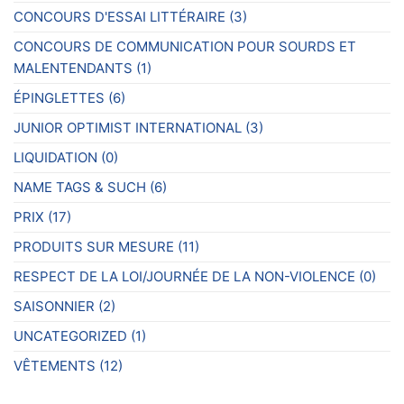
CONCOURS D'ESSAI LITTÉRAIRE
(3)
CONCOURS DE COMMUNICATION POUR SOURDS ET
MALENTENDANTS
(1)
ÉPINGLETTES
(6)
JUNIOR OPTIMIST INTERNATIONAL
(3)
LIQUIDATION
(0)
NAME TAGS & SUCH
(6)
PRIX
(17)
PRODUITS SUR MESURE
(11)
RESPECT DE LA LOI/JOURNÉE DE LA NON-VIOLENCE
(0)
SAISONNIER
(2)
UNCATEGORIZED
(1)
VÊTEMENTS
(12)