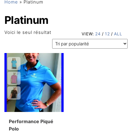
Home
»
Platinum
Platinum
Voici le seul résultat
VIEW:
24
/
12
/
ALL
Performance Piqué
Polo