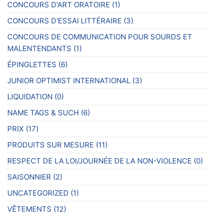
CONCOURS D'ART ORATOIRE
(1)
CONCOURS D'ESSAI LITTÉRAIRE
(3)
CONCOURS DE COMMUNICATION POUR SOURDS ET
MALENTENDANTS
(1)
ÉPINGLETTES
(6)
JUNIOR OPTIMIST INTERNATIONAL
(3)
LIQUIDATION
(0)
NAME TAGS & SUCH
(6)
PRIX
(17)
PRODUITS SUR MESURE
(11)
RESPECT DE LA LOI/JOURNÉE DE LA NON-VIOLENCE
(0)
SAISONNIER
(2)
UNCATEGORIZED
(1)
VÊTEMENTS
(12)