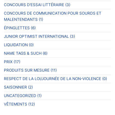
CONCOURS D'ESSAI LITTÉRAIRE
(3)
CONCOURS DE COMMUNICATION POUR SOURDS ET
MALENTENDANTS
(1)
ÉPINGLETTES
(6)
JUNIOR OPTIMIST INTERNATIONAL
(3)
LIQUIDATION
(0)
NAME TAGS & SUCH
(6)
PRIX
(17)
PRODUITS SUR MESURE
(11)
RESPECT DE LA LOI/JOURNÉE DE LA NON-VIOLENCE
(0)
SAISONNIER
(2)
UNCATEGORIZED
(1)
VÊTEMENTS
(12)