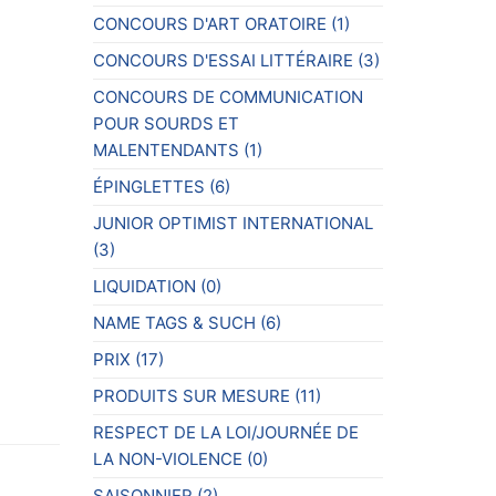
CONCOURS D'ART ORATOIRE
(1)
CONCOURS D'ESSAI LITTÉRAIRE
(3)
CONCOURS DE COMMUNICATION
POUR SOURDS ET
MALENTENDANTS
(1)
ÉPINGLETTES
(6)
JUNIOR OPTIMIST INTERNATIONAL
(3)
LIQUIDATION
(0)
NAME TAGS & SUCH
(6)
PRIX
(17)
PRODUITS SUR MESURE
(11)
RESPECT DE LA LOI/JOURNÉE DE
LA NON-VIOLENCE
(0)
SAISONNIER
(2)