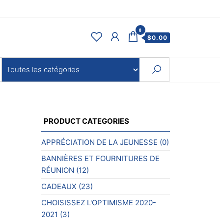
0
$
0.00
PRODUCT CATEGORIES
APPRÉCIATION DE LA JEUNESSE
(0)
BANNIÈRES ET FOURNITURES DE
RÉUNION
(12)
CADEAUX
(23)
CHOISISSEZ L'OPTIMISME 2020-
2021
(3)