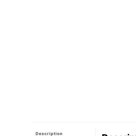
Description