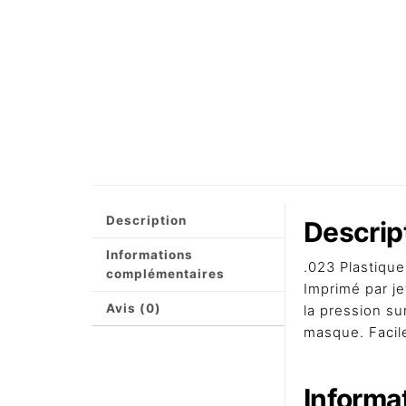
Description
Descrip
Informations
.023 Plastique
complémentaires
Imprimé par je
Avis (0)
la pression sur
masque. Facile 
Informa