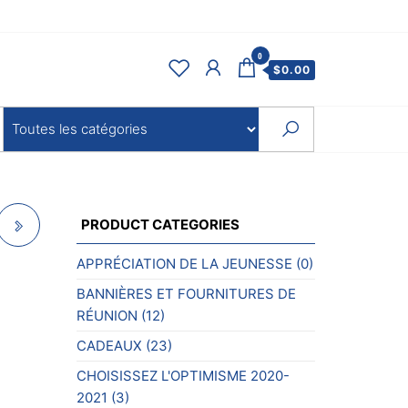
0
$
0.00
PRODUCT CATEGORIES
APPRÉCIATION DE LA JEUNESSE
(0)
BANNIÈRES ET FOURNITURES DE
RÉUNION
(12)
CADEAUX
(23)
CHOISISSEZ L'OPTIMISME 2020-
2021
(3)