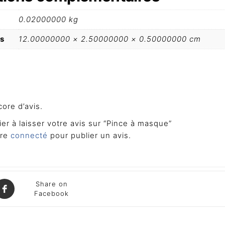
0.02000000 kg
s
12.00000000 × 2.50000000 × 0.50000000 cm
core d’avis.
er à laisser votre avis sur “Pince à masque”
tre
connecté
pour publier un avis.
Share on
Facebook