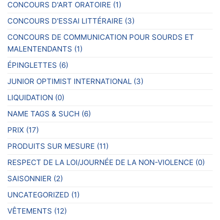
CONCOURS D'ART ORATOIRE
(1)
CONCOURS D'ESSAI LITTÉRAIRE
(3)
CONCOURS DE COMMUNICATION POUR SOURDS ET
MALENTENDANTS
(1)
ÉPINGLETTES
(6)
JUNIOR OPTIMIST INTERNATIONAL
(3)
LIQUIDATION
(0)
NAME TAGS & SUCH
(6)
PRIX
(17)
PRODUITS SUR MESURE
(11)
RESPECT DE LA LOI/JOURNÉE DE LA NON-VIOLENCE
(0)
SAISONNIER
(2)
UNCATEGORIZED
(1)
VÊTEMENTS
(12)