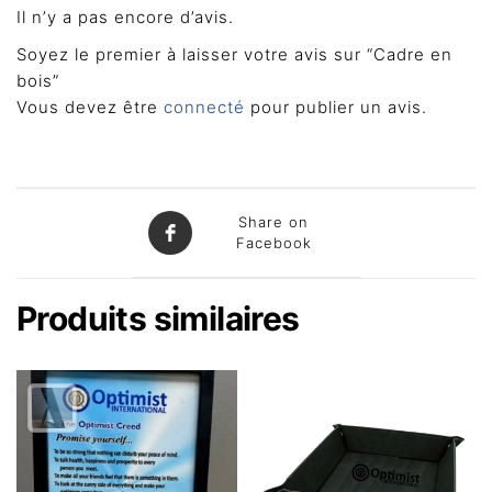
Il n’y a pas encore d’avis.
Soyez le premier à laisser votre avis sur “Cadre en
bois”
Vous devez être
connecté
pour publier un avis.
Share on
Facebook
Produits similaires