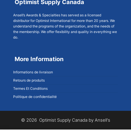
Optimist Supply Canada
Ansell’s Awards & Specialties has served as a licensed
distributor for Optimist International for more than 20 years. We
understand the programs of the organization, and the needs of
the membership. We offer flexibility and quality in everything we
do.
More Information
Informations de livraison
Retours de produits
Termes Et Conditions
Politique de confidentialité
© 2026 Optimist Supply Canada by Ansell's