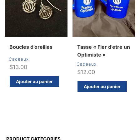
Boucles d’oreilles
Tasse « Fier d’etre un
Optimiste »
Cadeaux
Cadeaux
$
13.00
$
12.00
Ajouter au panier
Ajouter au panier
PRODUCT CATEGORIES