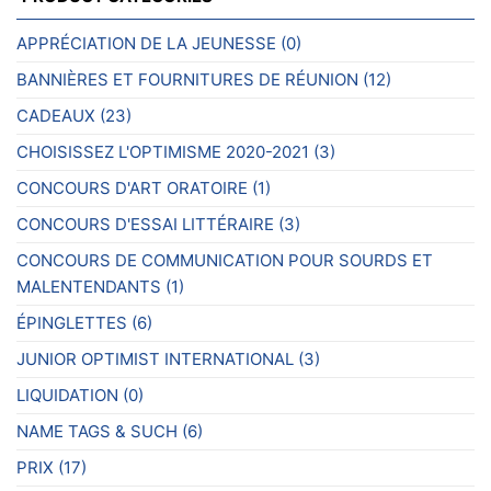
APPRÉCIATION DE LA JEUNESSE
(0)
BANNIÈRES ET FOURNITURES DE RÉUNION
(12)
CADEAUX
(23)
CHOISISSEZ L'OPTIMISME 2020-2021
(3)
CONCOURS D'ART ORATOIRE
(1)
CONCOURS D'ESSAI LITTÉRAIRE
(3)
CONCOURS DE COMMUNICATION POUR SOURDS ET
MALENTENDANTS
(1)
ÉPINGLETTES
(6)
JUNIOR OPTIMIST INTERNATIONAL
(3)
LIQUIDATION
(0)
NAME TAGS & SUCH
(6)
PRIX
(17)