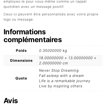
employes-le pour vous-même comme un rappel
quotidien avec un message positif.
Ceux-ci peuvent être personnalisés avec votre propre
logo ou message.
Informations
complémentaires
Poids
0.35000000 kg
18.00000000 × 13.00000000 ×
Dimensions
2.00000000 cm
Never Stop Dreaming
Fall asleep with a dream
Quote
Life is a remarkable journey
Live by inspiring others
Avis