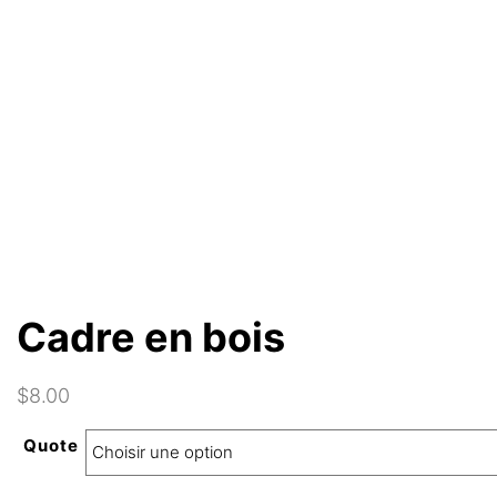
Cadre en bois
$
8.00
Quote