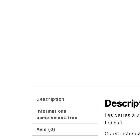
Description
Descrip
Informations
Les verres à 
complémentaires
fini mat.
Avis (0)
Construction s