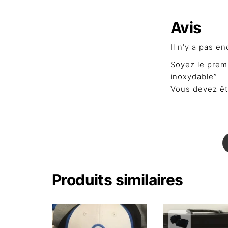
Avis
Il n’y a pas en
Soyez le premi
inoxydable”
Vous devez ê
Produits similaires