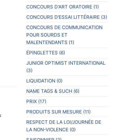
CONCOURS D'ART ORATOIRE
(1)
CONCOURS D'ESSAI LITTÉRAIRE
(3)
CONCOURS DE COMMUNICATION
POUR SOURDS ET
MALENTENDANTS
(1)
ÉPINGLETTES
(6)
JUNIOR OPTIMIST INTERNATIONAL
(3)
LIQUIDATION
(0)
NAME TAGS & SUCH
(6)
PRIX
(17)
PRODUITS SUR MESURE
(11)
u
RESPECT DE LA LOI/JOURNÉE DE
LA NON-VIOLENCE
(0)
SAISONNIER
(2)